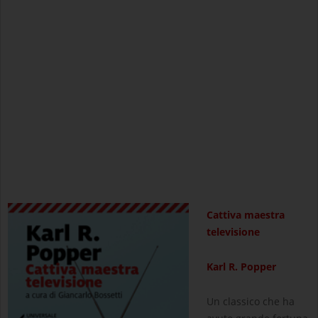
Cattiva maestra
televisione
Karl R. Popper
Un classico che ha