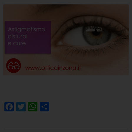
Facebook
Twitter
WhatsApp
Condividi