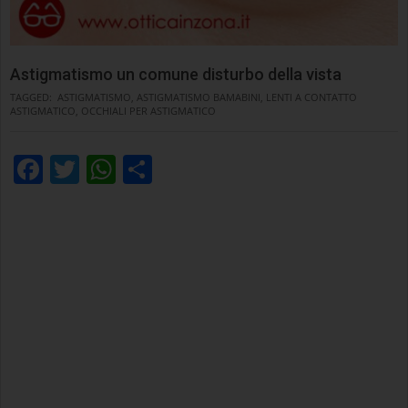
Astigmatismo un comune disturbo della vista
TAGGED:
ASTIGMATISMO
,
ASTIGMATISMO BAMABINI
,
LENTI A CONTATTO
ASTIGMATICO
,
OCCHIALI PER ASTIGMATICO
Facebook
Twitter
WhatsApp
Condividi