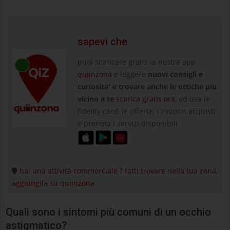
sapevi che
puoi scaricare gratis la nostra app
quiinzona
e leggere
nuovi consigli e
curiosita' e trovare anche le ottiche più
vicino a te
scarica gratis ora
, ed usa le
fidelity card, le offerte, i coupon acquisti
e prenota i servizi disponibili
hai una attività commerciale ? fatti trovare nella tua zona,
aggiungila su quiinzona
Quali sono i sintomi più comuni di un occhio
astigmatico?