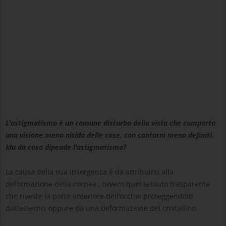
L’astigmatismo è un comune disturbo della vista che comporta
una visione meno nitida delle cose, con contorni meno definiti.
Ma da cosa dipende l’astigmatismo?
La causa della sua insorgenza è da attribuirsi alla
deformazione della cornea , ovvero quel tessuto trasparente
che riveste la parte anteriore dell’occhio proteggendolo
dall’esterno, oppure da una deformazione del cristallino.