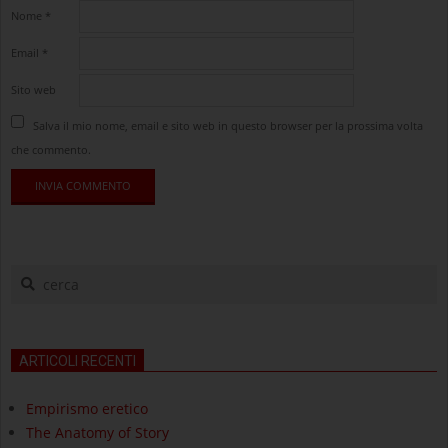
Nome
*
Email
*
Sito web
Salva il mio nome, email e sito web in questo browser per la prossima volta
che commento.
cerca
ARTICOLI RECENTI
Empirismo eretico
The Anatomy of Story