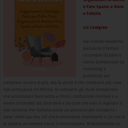
e Fare Spazio a Gioia
e Felicità
Liv Lindgren
Nel mondo moderno
passiamo il tempo
circondati da beni e
siamo bombardati da
marketing e
pubblicità per
comprare ancora di più. Ma la verità è che comprare più cose
non porta gioia né felicità. Al contrario: gli studi dimostrano
che accumulare beni porta a stress, confusione mentale e a
vivere circondati dal disordine e da cose che non si vogliono o
non servono. Per fortuna esiste un percorso per riscoprire i
valori della tua vita, ciò che è veramente importante e ciò che ti
fa sentire veramente bene: il minimalismo. Probabilmente la