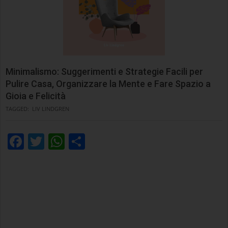
Minimalismo: Suggerimenti e Strategie Facili per
Pulire Casa, Organizzare la Mente e Fare Spazio a
Gioia e Felicità
TAGGED:
LIV LINDGREN
Facebook
Twitter
WhatsApp
Condividi