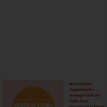
Minimalismo:
Suggerimenti e
Strategie Facili per
Pulire Casa,
Organizzare la Mente