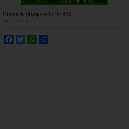
Il mensile di Lupo Alberto 432
TAGGED:
SILVER
Facebook
Twitter
WhatsApp
Condividi