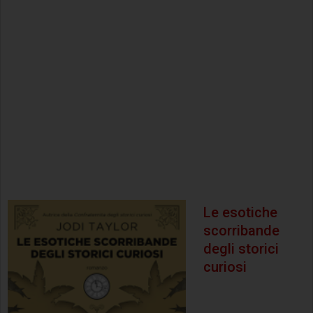
Le esotiche
scorribande
degli storici
curiosi