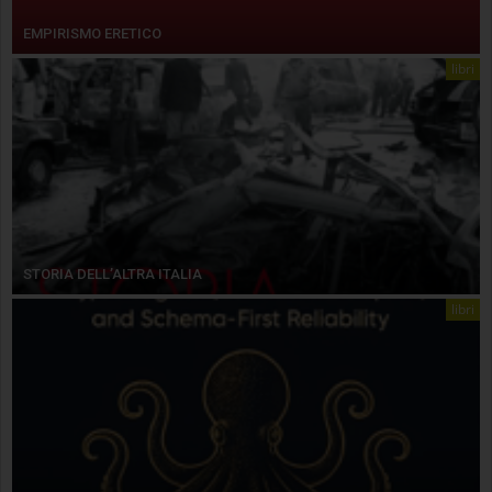
EMPIRISMO ERETICO
libri
STORIA DELL’ALTRA ITALIA
libri