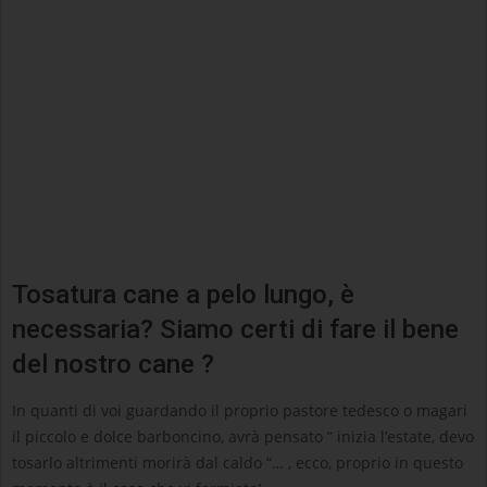
Tosatura cane a pelo lungo, è
necessaria? Siamo certi di fare il bene
del nostro cane ?
In quanti di voi guardando il proprio pastore tedesco o magari
il piccolo e dolce barboncino, avrà pensato ” inizia l’estate, devo
tosarlo altrimenti morirà dal caldo “… , ecco, proprio in questo