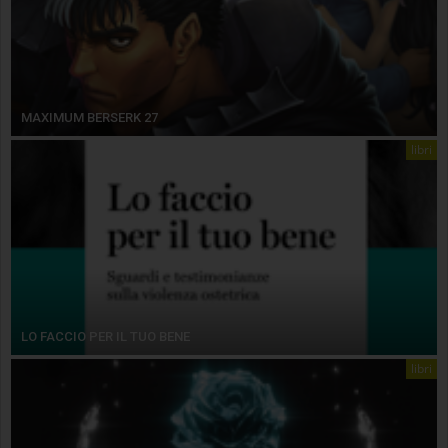
MAXIMUM BERSERK 27
libri
LO FACCIO PER IL TUO BENE
libri