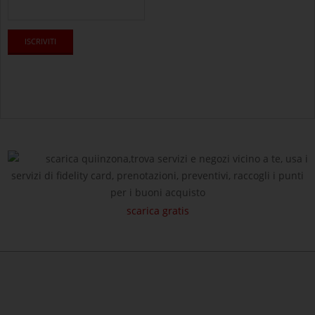
scarica quiinzona,trova servizi e negozi vicino a te, usa i
servizi di fidelity card, prenotazioni, preventivi, raccogli i punti
per i buoni acquisto
scarica gratis