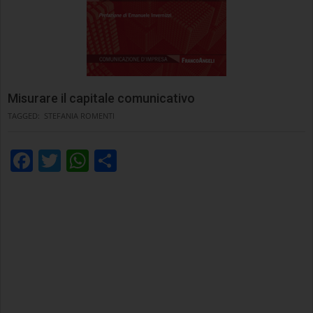
Misurare il capitale comunicativo
TAGGED:
STEFANIA ROMENTI
Facebook
Twitter
WhatsApp
Condividi