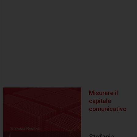
Misurare il
capitale
comunicativo
Stefania