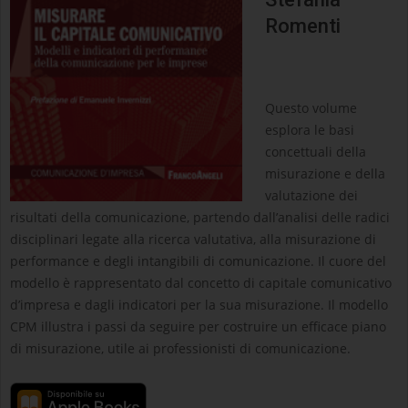
Romenti
Questo volume
esplora le basi
concettuali della
misurazione e della
valutazione dei
risultati della comunicazione, partendo dall’analisi delle radici
disciplinari legate alla ricerca valutativa, alla misurazione di
performance e degli intangibili di comunicazione. Il cuore del
modello è rappresentato dal concetto di capitale comunicativo
d’impresa e dagli indicatori per la sua misurazione. Il modello
CPM illustra i passi da seguire per costruire un efficace piano
di misurazione, utile ai professionisti di comunicazione.