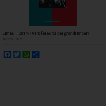
Limes – 2014-1914: l’eredità dei grandi imperi
TAGGED:
LIMES
Facebook
Twitter
WhatsApp
Condividi