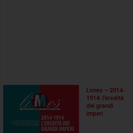
Limes – 2014-
1914: l’eredità
dei grandi
imperi