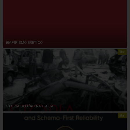
EMPIRISMO ERETICO
libri
STORIA DELL’ALTRA ITALIA
libri