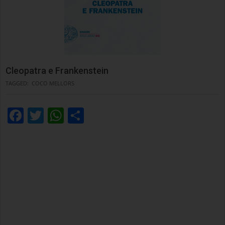
Cleopatra e Frankenstein
TAGGED:
COCO MELLORS
Facebook
Twitter
WhatsApp
Condividi