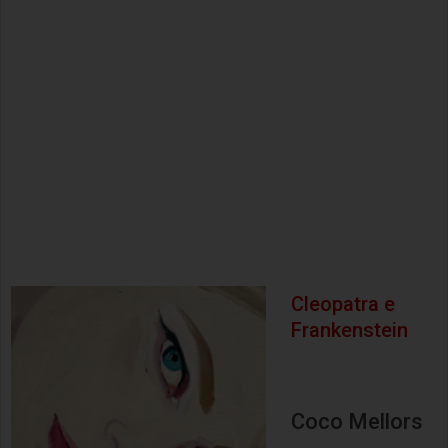
Cleopatra e
Frankenstein
Coco Mellors