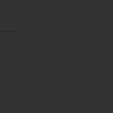
he commento.