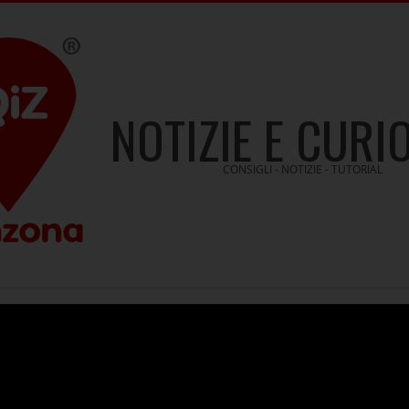
NOTIZIE E CURI
CONSIGLI - NOTIZIE - TUTORIAL