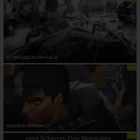
STORIA DELL’ALTRA ITALIA
libri
MAXIMUM BERSERK 27
libri