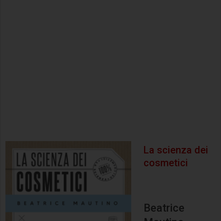
La scienza dei
cosmetici
Beatrice