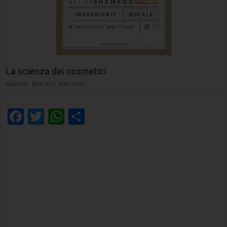
La scienza dei cosmetici
TAGGED:
BEATRICE MAUTINO
Facebook
Twitter
WhatsApp
Condividi