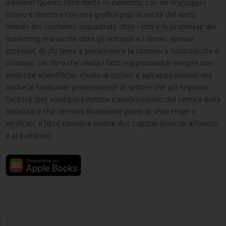
davvero? Questo libro mette in evidenza, con un linguaggio
chiaro e diretto e con una grafica pop, le verità del vasto
mondo dei cosmetici, inquadrato oltre i miti e le promesse del
marketing (ma anche oltre gli scrupoli e i timori, spesso
eccessivi, di chi teme a prescindere la cosmesi e tutto ciò che è
chimica). Un libro che rivela i fatti, supportandoli sempre con
evidenze scientifiche, rivolto ai curiosi e agli appassionati ma
anche ai tantissimi professionisti di settore che già seguono
l’autrice (per esempio estetiste o professionisti del settore della
bellezza) e che cercano finalmente punti di vista chiari e
verificati. Il libro contiene inoltre due capitoli dedicati all’uomo
e al bambino.