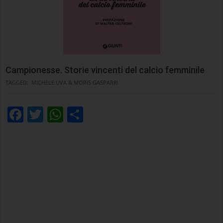
Campionesse. Storie vincenti del calcio femminile
TAGGED:
MICHELE UVA & MORIS GASPARRI
Facebook
Twitter
WhatsApp
Condividi