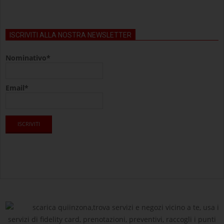
ISCRIVITI ALLA NOSTRA NEWSLETTER
Nominativo*
Email*
scarica quiinzona,trova servizi e negozi vicino a te, usa i
servizi di fidelity card, prenotazioni, preventivi, raccogli i punti