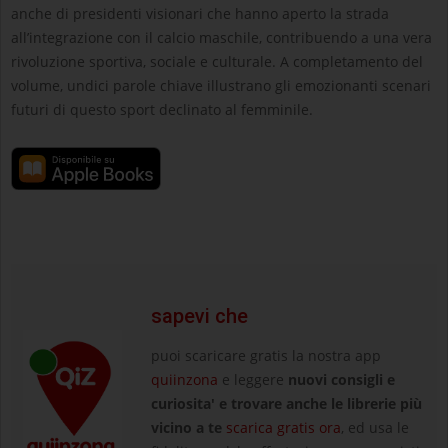
anche di presidenti visionari che hanno aperto la strada
all’integrazione con il calcio maschile, contribuendo a una vera
rivoluzione sportiva, sociale e culturale. A completamento del
volume, undici parole chiave illustrano gli emozionanti scenari
futuri di questo sport declinato al femminile.
sapevi che
puoi scaricare gratis la nostra app
quiinzona
e leggere
nuovi consigli e
curiosita' e trovare anche le librerie più
vicino a te
scarica gratis ora
, ed usa le