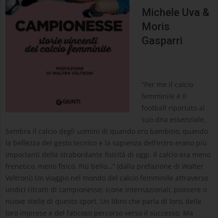
Michele Uva &
Moris
Gasparri
“Per me il calcio
femminile è il
football riportato al
suo dna essenziale.
Sembra il calcio degli uomini di quando ero bambino, quando
la bellezza del gesto tecnico e la sapienza dell’estro erano più
importanti della strabordante fisicità di oggi. Il calcio era meno
frenetico, meno fisico. Più bello…” (dalla prefazione di Walter
Veltroni) Un viaggio nel mondo del calcio femminile attraverso
undici ritratti di campionesse: icone internazionali, pioniere o
nuove stelle di questo sport. Un libro che parla di loro, delle
loro imprese e del faticoso percorso verso il successo. Ma