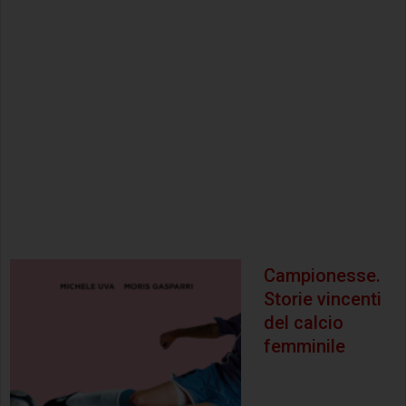
Campionesse.
Storie vincenti
del calcio
femminile