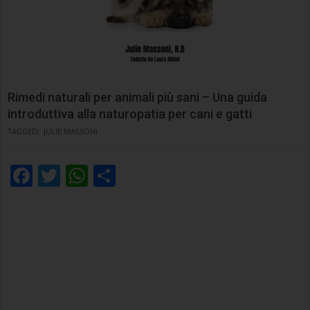
Rimedi naturali per animali più sani – Una guida
introduttiva alla naturopatia per cani e gatti
TAGGED:
JULIE MASSONI
Facebook
Twitter
WhatsApp
Condividi