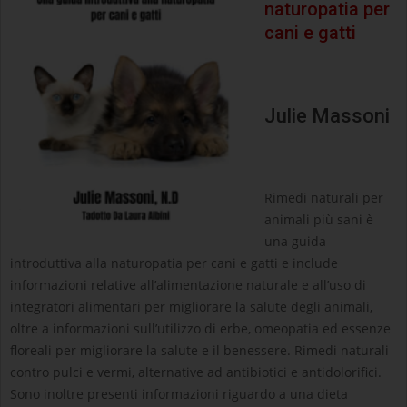
naturopatia per
cani e gatti
Julie Massoni
Rimedi naturali per
animali più sani è
una guida
introduttiva alla naturopatia per cani e gatti e include
informazioni relative all’alimentazione naturale e all’uso di
integratori alimentari per migliorare la salute degli animali,
oltre a informazioni sull’utilizzo di erbe, omeopatia ed essenze
floreali per migliorare la salute e il benessere. Rimedi naturali
contro pulci e vermi, alternative ad antibiotici e antidolorifici.
Sono inoltre presenti informazioni riguardo a una dieta