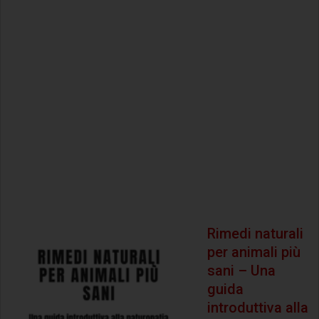
Rimedi naturali
per animali più
sani – Una
guida
introduttiva alla