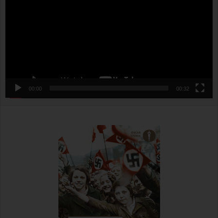
00:00
00:32