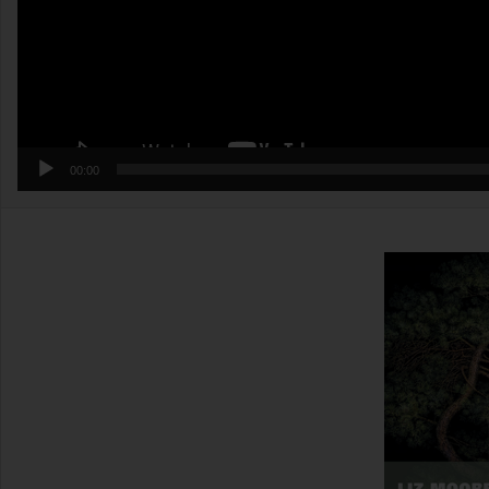
00:00