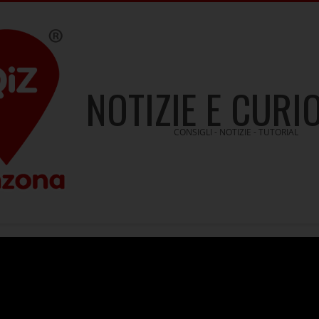
NOTIZIE E CURI
CONSIGLI - NOTIZIE - TUTORIAL