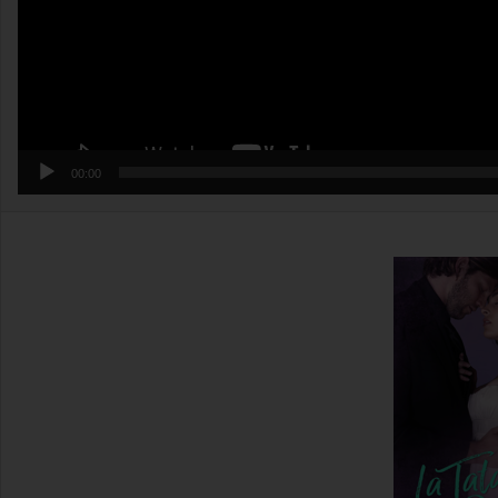
00:00