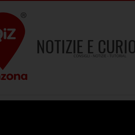
NOTIZIE E CURI
CONSIGLI - NOTIZIE - TUTORIAL