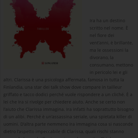
Ira ha un destino
scritto nel nome. È
nel fiore dei
vent’anni, è brillante,
ma le ossessioni la
divorano, la
consumano, mettono
in pericolo lei e gli
altri. Clarissa è una psicologa affermata, famosa in tutta la
Finlandia, una star dei talk show dove compare in tailleur
griffato e tacco dodici perché vuole rispondere a un cliché. È a
lei che Ira si rivolge per chiedere aiuto. Anche se certo non
l’aiuto che Clarissa immagina. Ira infatti ha soprattutto bisogno
di un alibi. Perché è un’assassina seriale, una spietata killer di
uomini. D’altra parte nemmeno Ira immagina cosa si nasconde
dietro l’aspetto impeccabile di Clarissa, quali rischi stanno