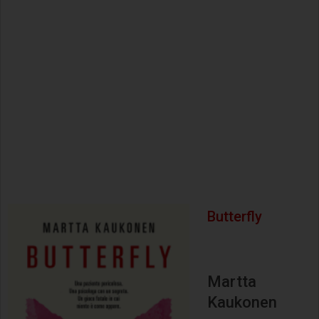
Butterfly
Martta
Kaukonen