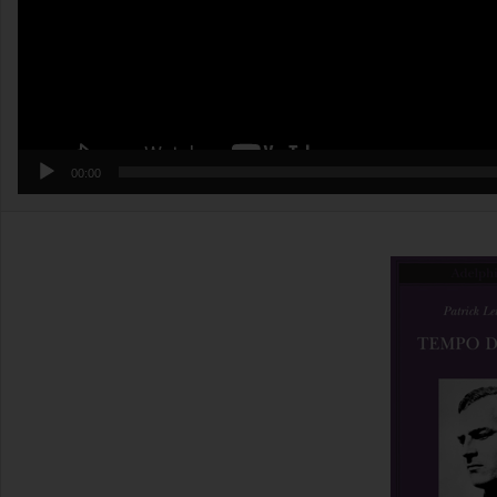
00:00