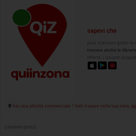
sapevi che
puoi scaricare gratis la
trovare anche le libreri
offerte, i coupon acquist
hai una attività commerciale ? fatti trovare nella tua zona, 
[random-posts]