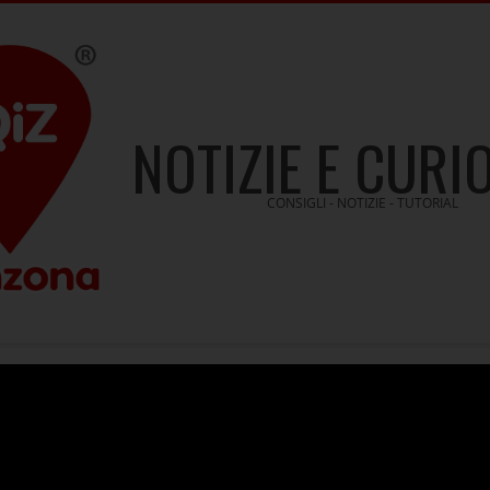
NOTIZIE E CURI
CONSIGLI - NOTIZIE - TUTORIAL