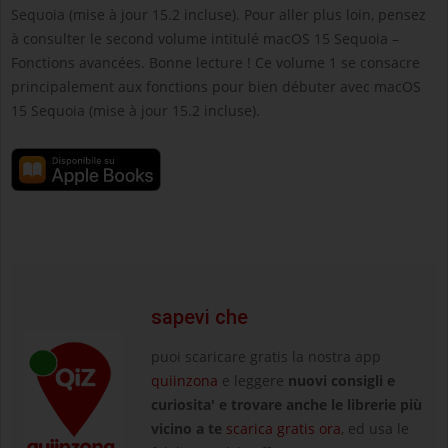
Sequoia (mise à jour 15.2 incluse). Pour aller plus loin, pensez
à consulter le second volume intitulé macOS 15 Sequoia –
Fonctions avancées. Bonne lecture ! Ce volume 1 se consacre
principalement aux fonctions pour bien débuter avec macOS
15 Sequoia (mise à jour 15.2 incluse).
sapevi che
puoi scaricare gratis la nostra app
quiinzona
e leggere
nuovi consigli e
curiosita' e trovare anche le librerie più
vicino a te
scarica gratis ora
, ed usa le