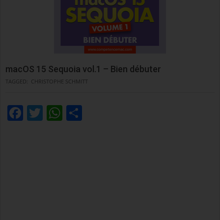
macOS 15 Sequoia vol.1 – Bien débuter
TAGGED:
CHRISTOPHE SCHMITT
Facebook
Twitter
WhatsApp
Condividi