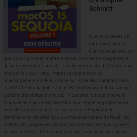
Schmitt
Que vous veniez de
faire l’acquisition
d’un nouveau Mac ou
que vous souhaitiez mettre à niveau le système d’exploitation
de votre ordinateur actuel, ce nouveau numéro de Compétence
Mac est fait pour vous. Proposé gratuitement au
téléchargement ou déjà installé sur votre Mac flambant neuf,
macOS 15 Sequoia (mise à jour 15.2 incluse) remplace l’ancien
système d’exploitation macOS 14 Sonoma. Chaque nouvelle
mouture de macOS est l’occasion pour Apple de proposer de
nouvelles fonctionnalités à son système d’exploitation,
d’améliorer la sécurité face aux menaces venant de l’extérieur
et enfin de corriger des dysfonctionnements liés aux logiciels
ou aux matériels. Cette année encore, la nouvelle version du