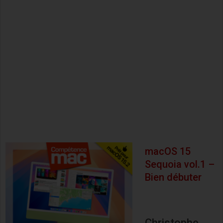
macOS 15
Sequoia vol.1 –
Bien débuter
Christophe