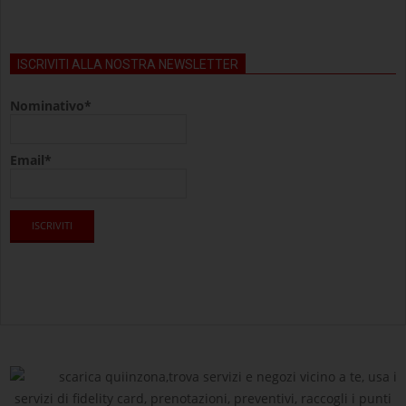
ISCRIVITI ALLA NOSTRA NEWSLETTER
Nominativo*
Email*
scarica quiinzona,trova servizi e negozi vicino a te, usa i
servizi di fidelity card, prenotazioni, preventivi, raccogli i punti