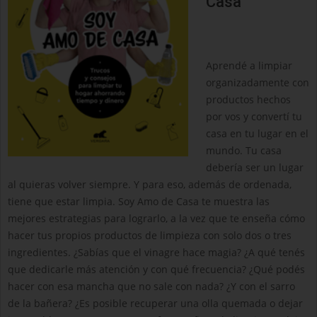
Casa
Aprendé a limpiar
organizadamente con
productos hechos
por vos y convertí tu
casa en tu lugar en el
mundo. Tu casa
debería ser un lugar
al quieras volver siempre. Y para eso, además de ordenada,
tiene que estar limpia. Soy Amo de Casa te muestra las
mejores estrategias para lograrlo, a la vez que te enseña cómo
hacer tus propios productos de limpieza con solo dos o tres
ingredientes. ¿Sabías que el vinagre hace magia? ¿A qué tenés
que dedicarle más atención y con qué frecuencia? ¿Qué podés
hacer con esa mancha que no sale con nada? ¿Y con el sarro
de la bañera? ¿Es posible recuperar una olla quemada o dejar