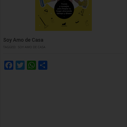
Soy Amo de Casa
TAGGED:
SOY AMO DE CASA
Facebook
Twitter
WhatsApp
Condividi