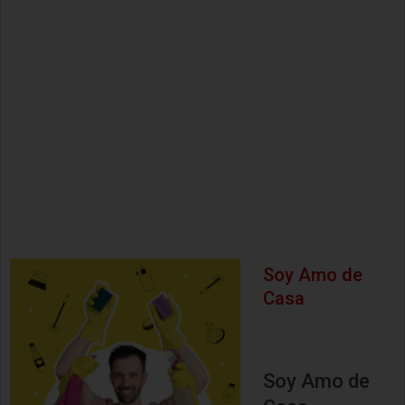
Soy Amo de
Casa
Soy Amo de