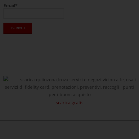
Email*
scarica quiinzona,trova servizi e negozi vicino a te, usa i
servizi di fidelity card, prenotazioni, preventivi, raccogli i punti
per i buoni acquisto
scarica gratis