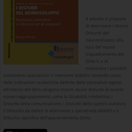
Il volume si propone
di descrivere i diversi
Disturbi del
neurosviluppo, alla
luce del nuovo
inquadramento del
DSM-V, e di
esaminare i possibili
trattamenti specialistici e interventi didattici tenendo conto
delle indicazioni scolastiche definite dalle normative vigenti.
All’interno del libro vengono inseriti alcuni disturbi di questo
nuovo raggruppamento, come la Disabilità intellettiva, i
Disturbi della comunicazione, i Disturbi dello spettro autistico,
il Disturbo da deficit di attenzione e iperattività (ADHD) e il
Disturbo specifico dell’apprendimento (DSA).