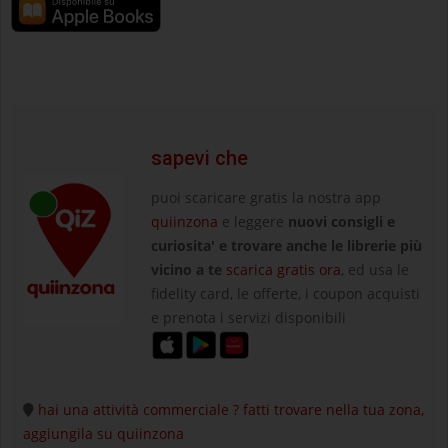
sapevi che
puoi scaricare gratis la nostra app
quiinzona
e leggere
nuovi consigli e
curiosita' e trovare anche le librerie più
vicino a te
scarica gratis ora
, ed usa le
fidelity card, le offerte, i coupon acquisti
e prenota i servizi disponibili
hai una attività commerciale ? fatti trovare nella tua zona,
aggiungila su quiinzona