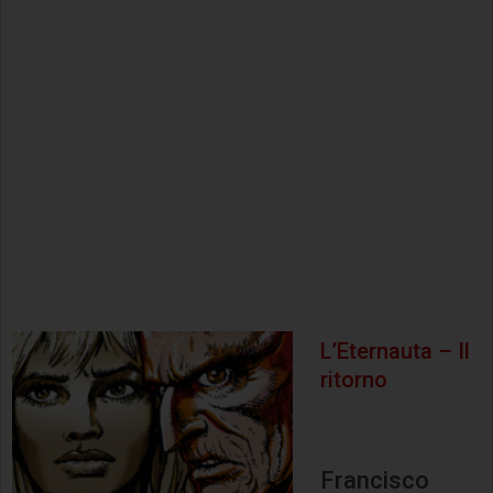
L’Eternauta – Il
ritorno
Francisco