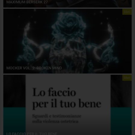
MAXIMUM BERSERK 27
libri
MOCKER VOL. 2. BROKEN MIND
libri
LO FACCIO PER IL TUO BENE