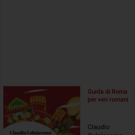
Guida di Roma
per veri romani
Claudio