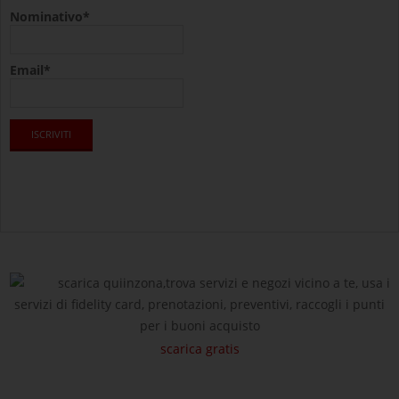
Nominativo*
Email*
scarica quiinzona,trova servizi e negozi vicino a te, usa i
servizi di fidelity card, prenotazioni, preventivi, raccogli i punti
per i buoni acquisto
scarica gratis