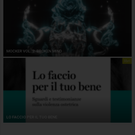
MOCKER VOL. 2. BROKEN MIND
libri
LO FACCIO PER IL TUO BENE