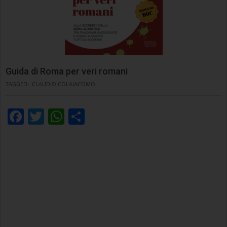
Guida di Roma per veri romani
TAGGED:
CLAUDIO COLAIACOMO
Facebook
Twitter
WhatsApp
Condividi