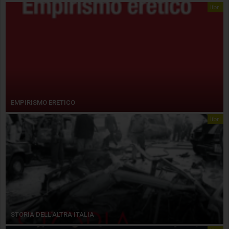
libri
EMPIRISMO ERETICO
libri
STORIA DELL’ALTRA ITALIA