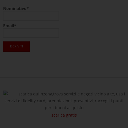
Nominativo*
Email*
scarica quiinzona,trova servizi e negozi vicino a te, usa i
servizi di fidelity card, prenotazioni, preventivi, raccogli i punti
per i buoni acquisto
scarica gratis