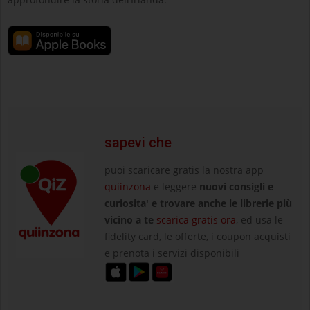
sapevi che
puoi scaricare gratis la nostra app
quiinzona
e leggere
nuovi consigli e
curiosita' e trovare anche le librerie più
vicino a te
scarica gratis ora
, ed usa le
fidelity card, le offerte, i coupon acquisti
e prenota i servizi disponibili