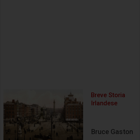
Breve Storia
Irlandese
Bruce Gaston