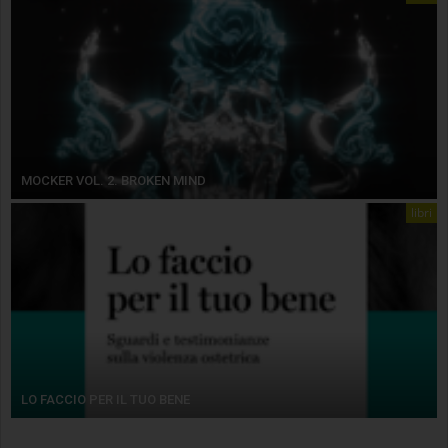
MOCKER VOL. 2. BROKEN MIND
libri
LO FACCIO PER IL TUO BENE