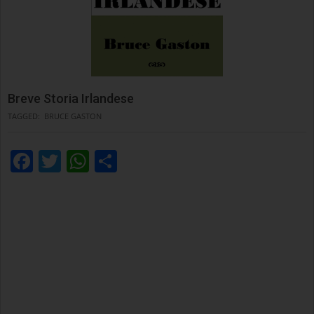
Breve Storia Irlandese
TAGGED:
BRUCE GASTON
Facebook
Twitter
WhatsApp
Condividi