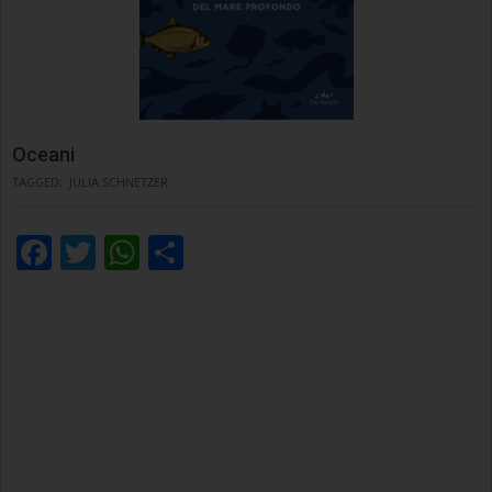
Oceani
TAGGED:
JULIA SCHNETZER
Facebook
Twitter
WhatsApp
Condividi