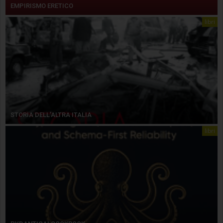
EMPIRISMO ERETICO
libri
STORIA DELL’ALTRA ITALIA
libri