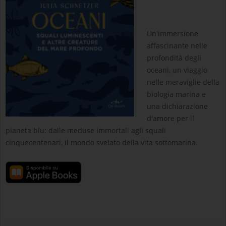
Un'immersione
affascinante nelle
profondità degli
oceani, un viaggio
nelle meraviglie della
biologia marina e
una dichiarazione
d'amore per il
pianeta blu: dalle meduse immortali agli squali
cinquecentenari, il mondo svelato della vita sottomarina.