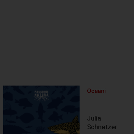
Oceani
Julia
Schnetzer