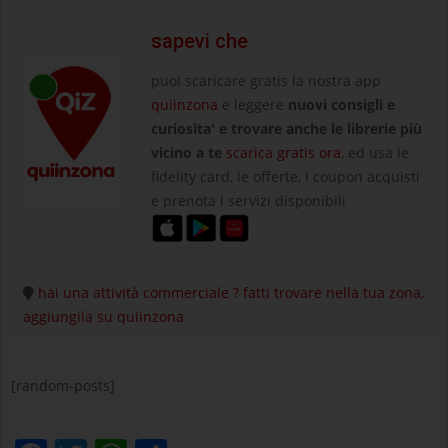
sapevi che
puoi scaricare gratis la nostra app
quiinzona
e leggere
nuovi consigli e
curiosita' e trovare anche le librerie più
vicino a te
scarica gratis ora
, ed usa le
fidelity card, le offerte, i coupon acquisti
e prenota i servizi disponibili
hai una attività commerciale ? fatti trovare nella tua zona,
aggiungila su quiinzona
[random-posts]