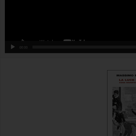
00:00