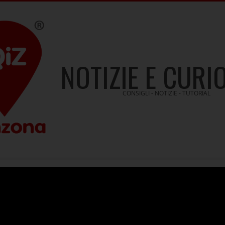
NOTIZIE E CURI
CONSIGLI - NOTIZIE - TUTORIAL