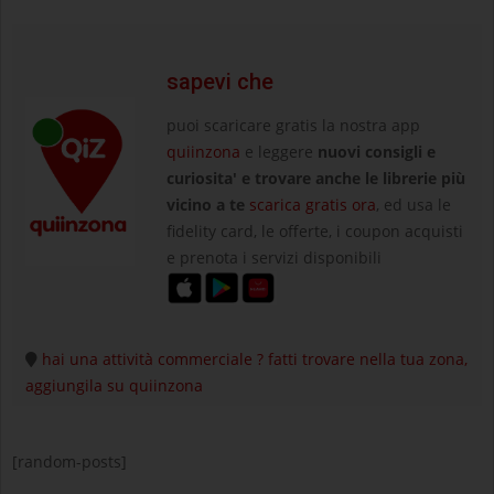
sapevi che
puoi scaricare gratis la nostra app
quiinzona
e leggere
nuovi consigli e
curiosita' e trovare anche le librerie più
vicino a te
scarica gratis ora
, ed usa le
fidelity card, le offerte, i coupon acquisti
e prenota i servizi disponibili
hai una attività commerciale ? fatti trovare nella tua zona,
aggiungila su quiinzona
[random-posts]