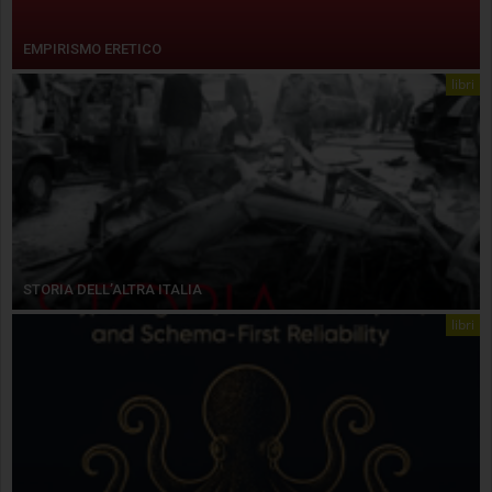
EMPIRISMO ERETICO
libri
STORIA DELL’ALTRA ITALIA
libri