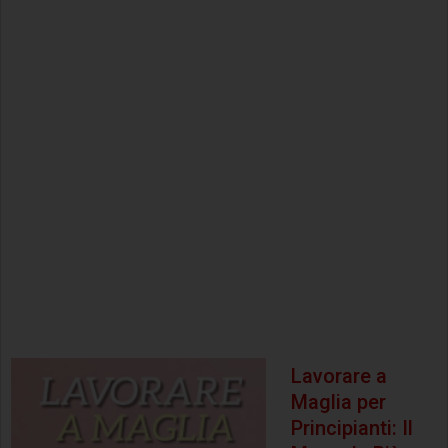
Lavorare a
Maglia per
Principianti: Il