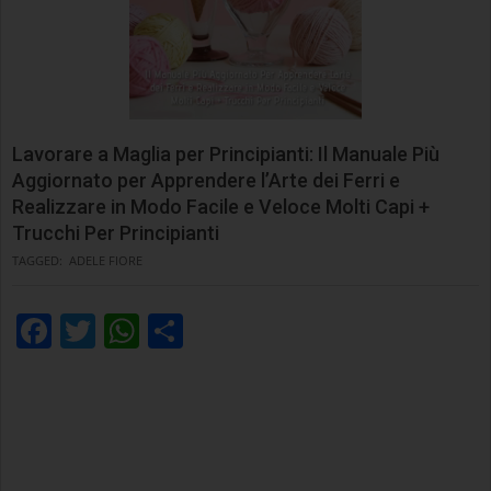
Lavorare a Maglia per Principianti: Il Manuale Più
Aggiornato per Apprendere l’Arte dei Ferri e
Realizzare in Modo Facile e Veloce Molti Capi +
Trucchi Per Principianti
TAGGED:
ADELE FIORE
Facebook
Twitter
WhatsApp
Condividi