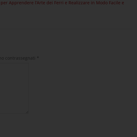
 per Apprendere l’Arte dei Ferri e Realizzare in Modo Facile e
ono contrassegnati
*