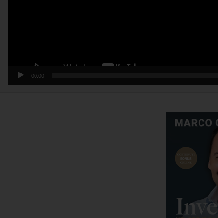
00:00