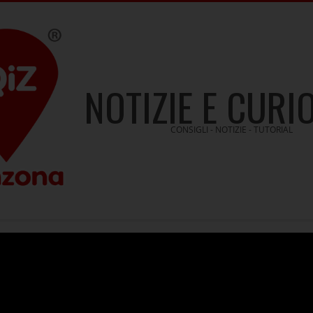
NOTIZIE E CURI
CONSIGLI - NOTIZIE - TUTORIAL