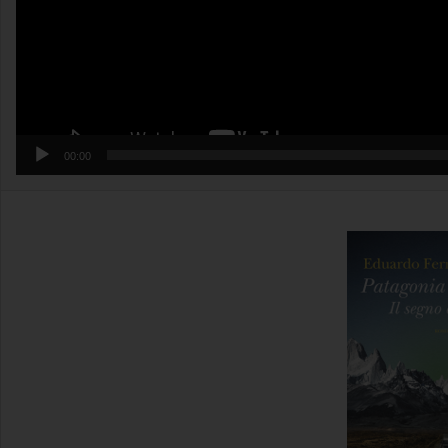
00:00