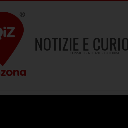
NOTIZIE E CURI
CONSIGLI - NOTIZIE - TUTORIAL