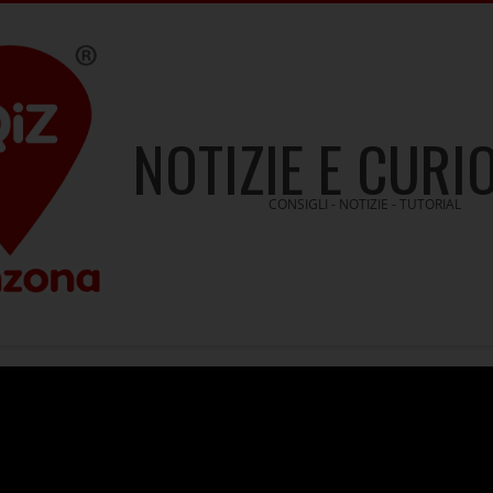
NOTIZIE E CURI
CONSIGLI - NOTIZIE - TUTORIAL