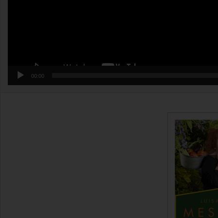
00:00