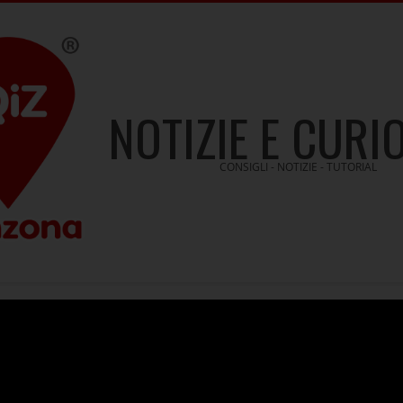
NOTIZIE E CURI
CONSIGLI - NOTIZIE - TUTORIAL