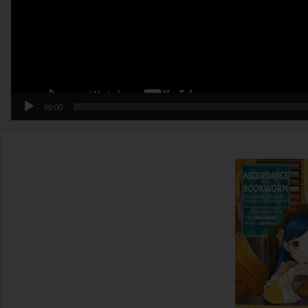
00:00