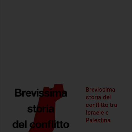
Brevissima
storia del
conflitto tra
Israele e
Palestina