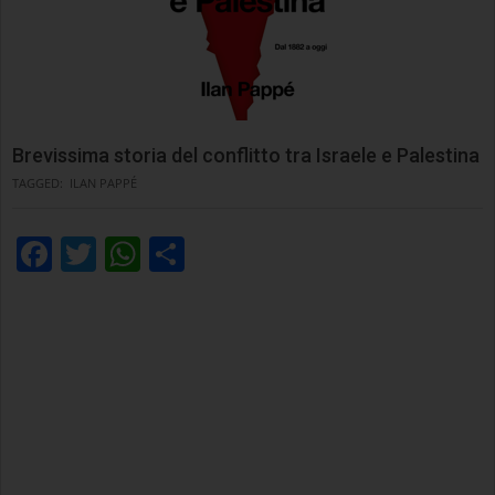
Brevissima storia del conflitto tra Israele e Palestina
TAGGED:
ILAN PAPPÉ
Facebook
Twitter
WhatsApp
Condividi