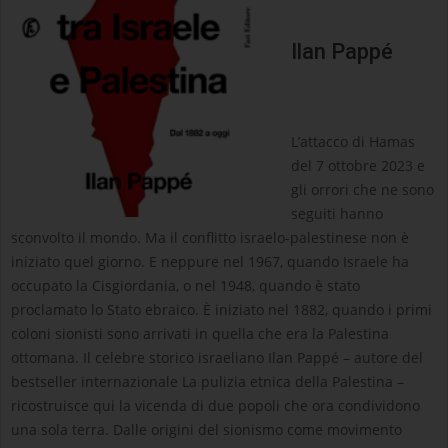
Ilan Pappé
L’attacco di Hamas
del 7 ottobre 2023 e
gli orrori che ne sono
seguiti hanno
sconvolto il mondo. Ma il conflitto israelo-palestinese non è
iniziato quel giorno. E neppure nel 1967, quando Israele ha
occupato la Cisgiordania, o nel 1948, quando è stato
proclamato lo Stato ebraico. È iniziato nel 1882, quando i primi
coloni sionisti sono arrivati in quella che era la Palestina
ottomana. Il celebre storico israeliano Ilan Pappé – autore del
bestseller internazionale La pulizia etnica della Palestina –
ricostruisce qui la vicenda di due popoli che ora condividono
una sola terra. Dalle origini del sionismo come movimento