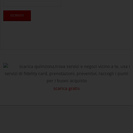
scarica quiinzona,trova servizi e negozi vicino a te, usa i
servizi di fidelity card, prenotazioni, preventivi, raccogli i punti
per i buoni acquisto
scarica gratis