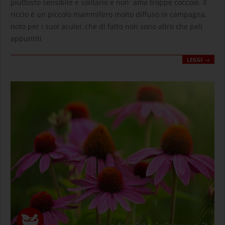
piuttosto sensibile e solitario e non ama troppe coccole. Il
riccio è un piccolo mammifero molto diffuso in campagna,
noto per i suoi aculei, che di fatto non sono altro che peli
appuntiti
LEGGI →