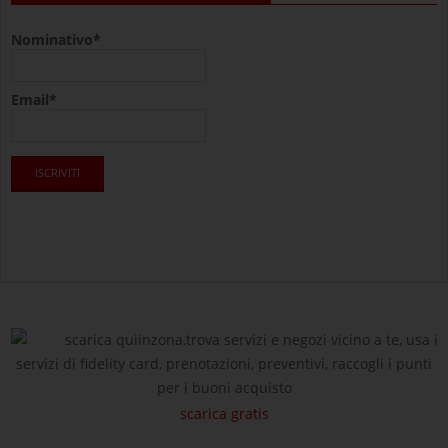
Nominativo*
Email*
scarica quiinzona,trova servizi e negozi vicino a te, usa i
servizi di fidelity card, prenotazioni, preventivi, raccogli i punti
per i buoni acquisto
scarica gratis