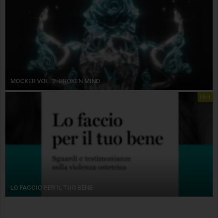
MOCKER VOL. 2. BROKEN MIND
libri
LO FACCIO PER IL TUO BENE