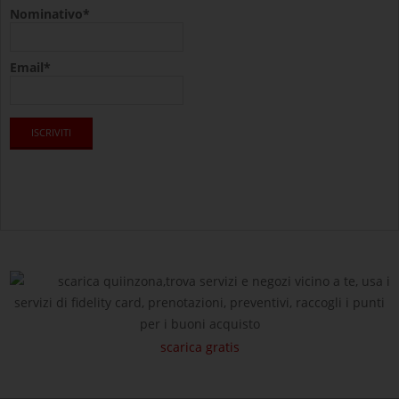
Nominativo*
Email*
scarica quiinzona,trova servizi e negozi vicino a te, usa i
servizi di fidelity card, prenotazioni, preventivi, raccogli i punti
per i buoni acquisto
scarica gratis