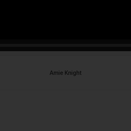
Amie Knight