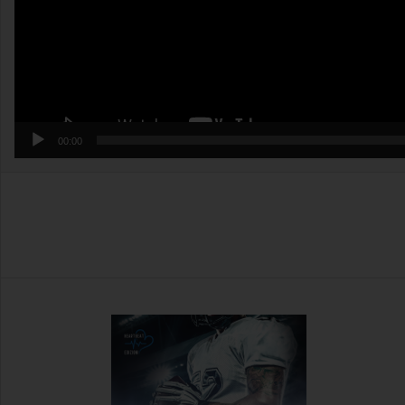
00:00