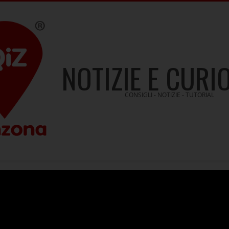
NOTIZIE E CURI
CONSIGLI - NOTIZIE - TUTORIAL