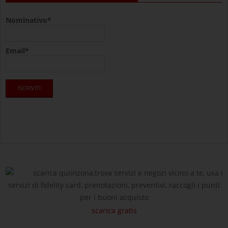
Nominativo*
Email*
scarica quiinzona,trova servizi e negozi vicino a te, usa i
servizi di fidelity card, prenotazioni, preventivi, raccogli i punti
per i buoni acquisto
scarica gratis