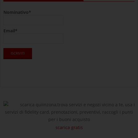
Nominativo*
Email*
scarica quiinzona,trova servizi e negozi vicino a te, usa i
servizi di fidelity card, prenotazioni, preventivi, raccogli i punti
per i buoni acquisto
scarica gratis