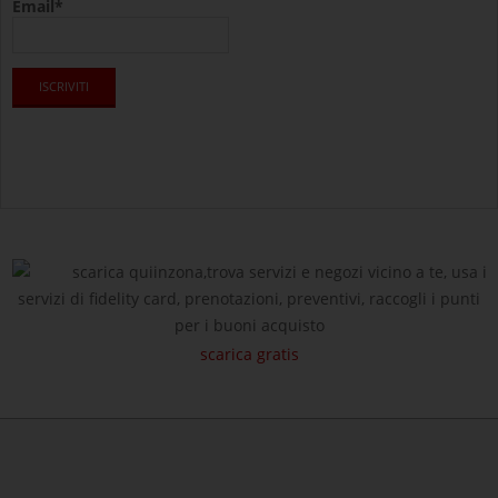
Email*
scarica quiinzona,trova servizi e negozi vicino a te, usa i
servizi di fidelity card, prenotazioni, preventivi, raccogli i punti
per i buoni acquisto
scarica gratis