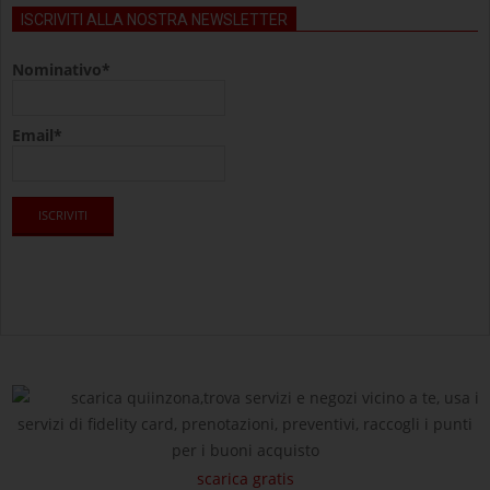
ISCRIVITI ALLA NOSTRA NEWSLETTER
Nominativo*
Email*
scarica quiinzona,trova servizi e negozi vicino a te, usa i
servizi di fidelity card, prenotazioni, preventivi, raccogli i punti
per i buoni acquisto
scarica gratis