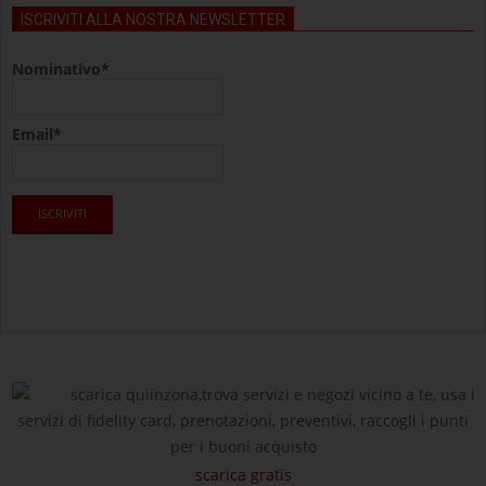
ISCRIVITI ALLA NOSTRA NEWSLETTER
Nominativo*
Email*
scarica quiinzona,trova servizi e negozi vicino a te, usa i
servizi di fidelity card, prenotazioni, preventivi, raccogli i punti
per i buoni acquisto
scarica gratis