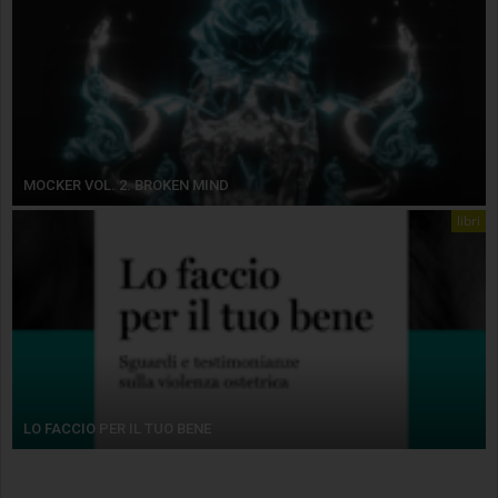
MOCKER VOL. 2. BROKEN MIND
libri
LO FACCIO PER IL TUO BENE