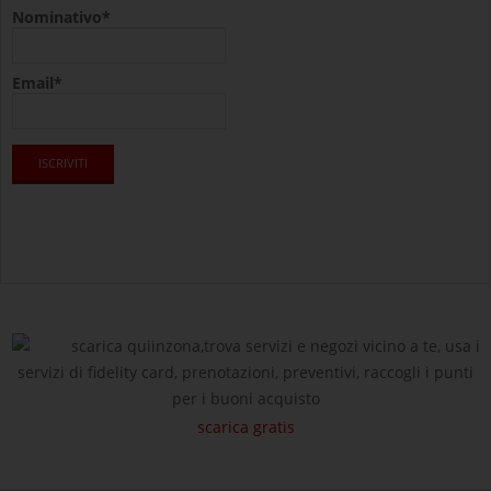
Nominativo*
Email*
scarica quiinzona,trova servizi e negozi vicino a te, usa i
servizi di fidelity card, prenotazioni, preventivi, raccogli i punti
per i buoni acquisto
scarica gratis