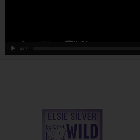
00:00