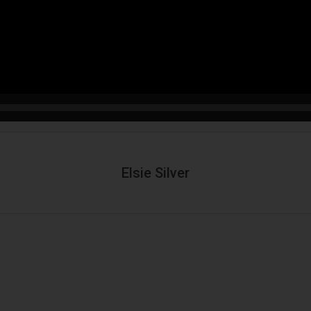
Elsie Silver