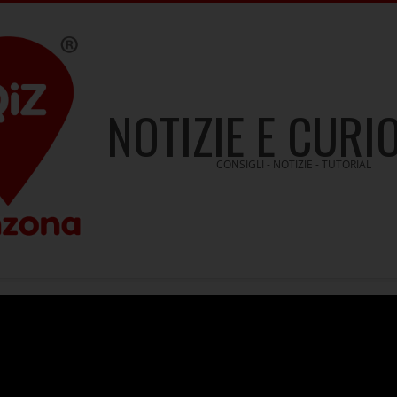
NOTIZIE E CURI
CONSIGLI - NOTIZIE - TUTORIAL