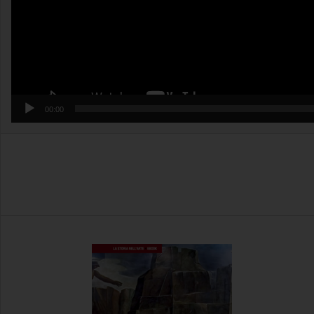
00:00