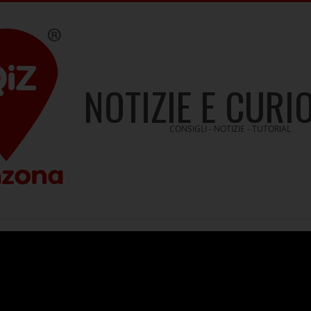
NOTIZIE E CURI
CONSIGLI - NOTIZIE - TUTORIAL