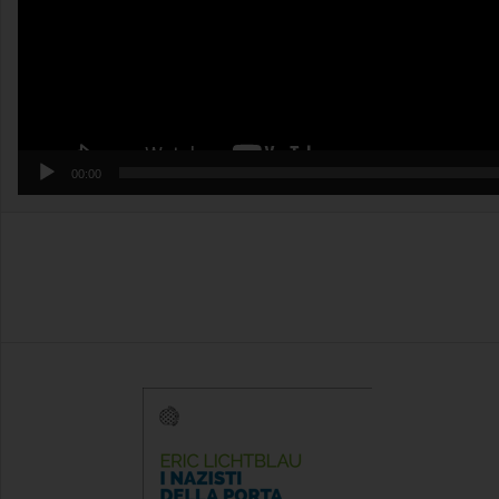
00:00