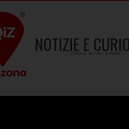
NOTIZIE E CURI
CONSIGLI - NOTIZIE - TUTORIAL