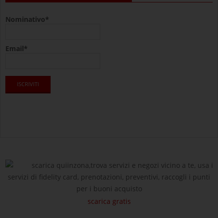
Nominativo*
Email*
scarica quiinzona,trova servizi e negozi vicino a te, usa i
servizi di fidelity card, prenotazioni, preventivi, raccogli i punti
per i buoni acquisto
scarica gratis