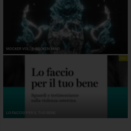
MOCKER VOL. 2. BROKEN MIND
libri
LO FACCIO PER IL TUO BENE