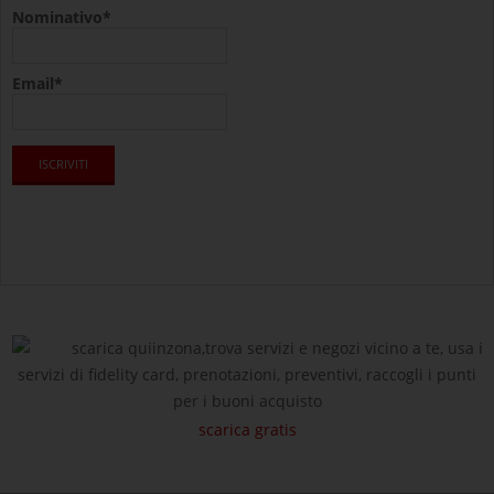
Nominativo*
Email*
scarica quiinzona,trova servizi e negozi vicino a te, usa i
servizi di fidelity card, prenotazioni, preventivi, raccogli i punti
per i buoni acquisto
scarica gratis