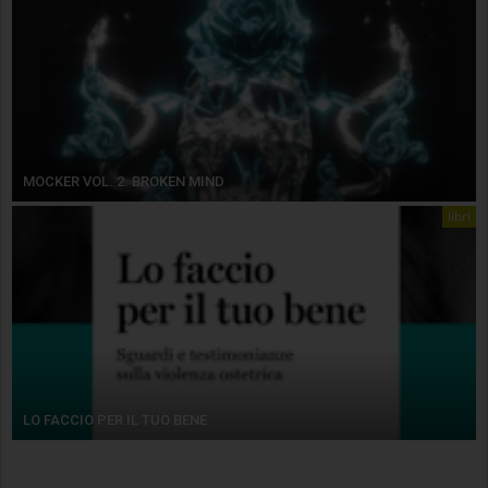
MOCKER VOL. 2. BROKEN MIND
libri
LO FACCIO PER IL TUO BENE