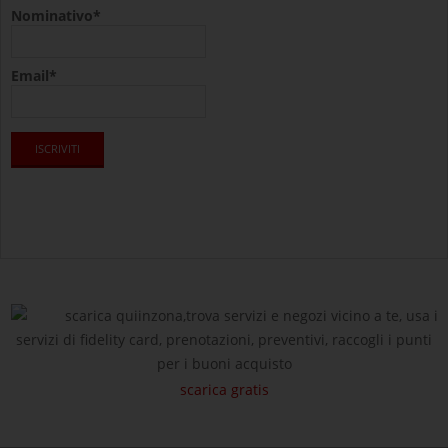
Nominativo*
Email*
scarica quiinzona,trova servizi e negozi vicino a te, usa i
servizi di fidelity card, prenotazioni, preventivi, raccogli i punti
per i buoni acquisto
scarica gratis