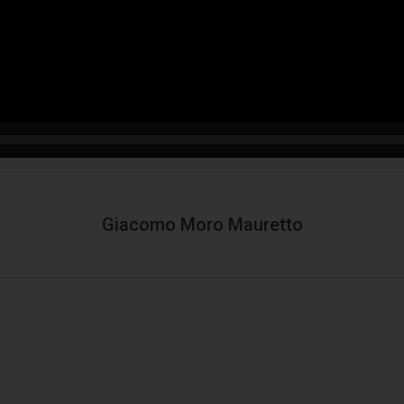
Giacomo Moro Mauretto