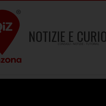
NOTIZIE E CURI
CONSIGLI - NOTIZIE - TUTORIAL