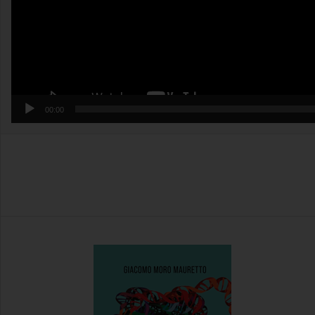
00:00